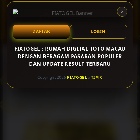
×
DAFTAR
LOGIN
Show More
FIATOGEL : RUMAH DIGITAL TOTO MACAU
DENGAN BERAGAM PASARAN POPULER
5
$
DAN UPDATE RESULT TERBARU
Regular License
Copyright 2026
FIATOGEL
x
TIM C
Regular
Included:
FIATOGEL
License
Included:
FIATOGEL JACKPOT
SELECTED
Included:
SITUS FIATOGEL
88
$
100.00
5.00
Extend support to 12 months
$
$
Nikmati
Keunggulan
Yang Kami
Sediakan
Untuk